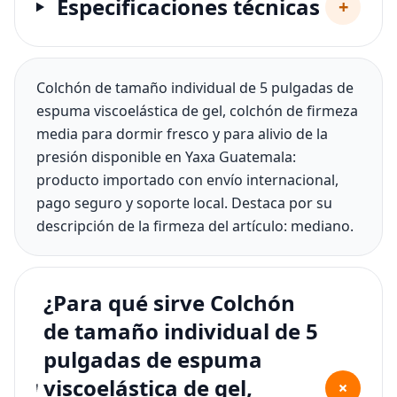
Especificaciones técnicas
+
Colchón de tamaño individual de 5 pulgadas de
espuma viscoelástica de gel, colchón de firmeza
media para dormir fresco y para alivio de la
presión disponible en Yaxa Guatemala:
producto importado con envío internacional,
pago seguro y soporte local. Destaca por su
descripción de la firmeza del artículo: mediano.
¿Para qué sirve Colchón
de tamaño individual de 5
pulgadas de espuma
viscoelástica de gel,
+