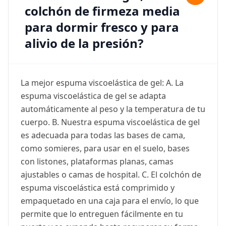
colchón de firmeza media
para dormir fresco y para
alivio de la presión?
La mejor espuma viscoelástica de gel: A. La
espuma viscoelástica de gel se adapta
automáticamente al peso y la temperatura de tu
cuerpo. B. Nuestra espuma viscoelástica de gel
es adecuada para todas las bases de cama,
como somieres, para usar en el suelo, bases
con listones, plataformas planas, camas
ajustables o camas de hospital. C. El colchón de
espuma viscoelástica está comprimido y
empaquetado en una caja para el envío, lo que
permite que lo entreguen fácilmente en tu