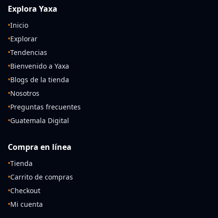
Explora Yaxa
•
Inicio
•
Explorar
•
Tendencias
•
Bienvenido a Yaxa
•
Blogs de la tienda
•
Nosotros
•
Preguntas frecuentes
•
Guatemala Digital
Compra en línea
•
Tienda
•
Carrito de compras
•
Checkout
•
Mi cuenta