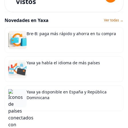
vistos
Novedades en Yaxa
Ver todas →
Bre-B: paga más rápido y ahorra en tu compra
Yaxa ya habla el idioma de más países
Yaxa ya disponible en España y República
Dominicana