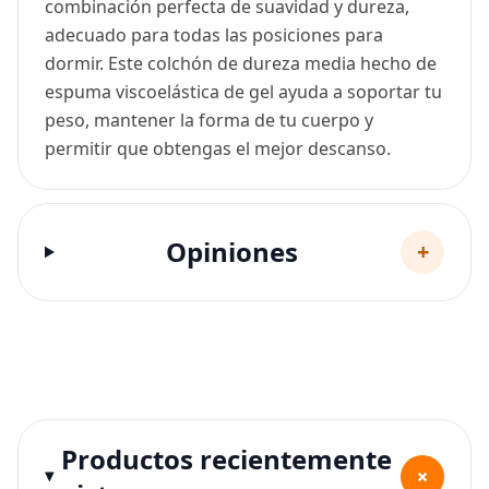
combinación perfecta de suavidad y dureza,
adecuado para todas las posiciones para
dormir. Este colchón de dureza media hecho de
espuma viscoelástica de gel ayuda a soportar tu
peso, mantener la forma de tu cuerpo y
permitir que obtengas el mejor descanso.
Opiniones
+
Productos recientemente
+