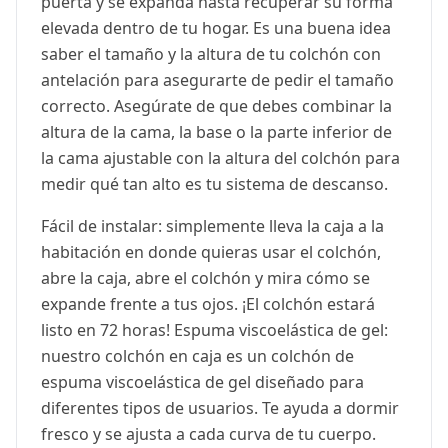
puerta y se expanda hasta recuperar su forma
elevada dentro de tu hogar. Es una buena idea
saber el tamaño y la altura de tu colchón con
antelación para asegurarte de pedir el tamaño
correcto. Asegúrate de que debes combinar la
altura de la cama, la base o la parte inferior de
la cama ajustable con la altura del colchón para
medir qué tan alto es tu sistema de descanso.
Fácil de instalar: simplemente lleva la caja a la
habitación en donde quieras usar el colchón,
abre la caja, abre el colchón y mira cómo se
expande frente a tus ojos. ¡El colchón estará
listo en 72 horas! Espuma viscoelástica de gel:
nuestro colchón en caja es un colchón de
espuma viscoelástica de gel diseñado para
diferentes tipos de usuarios. Te ayuda a dormir
fresco y se ajusta a cada curva de tu cuerpo.