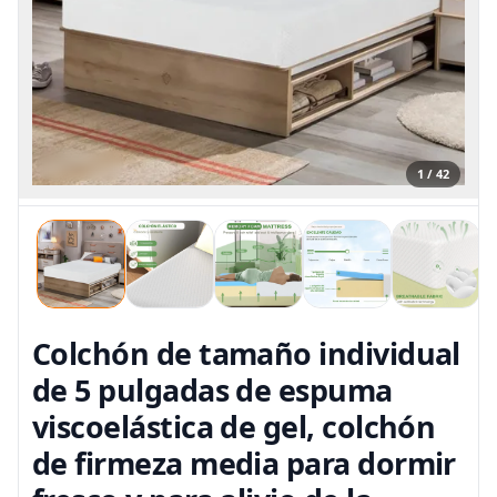
1 / 42
Colchón de tamaño individual
de 5 pulgadas de espuma
viscoelástica de gel, colchón
de firmeza media para dormir