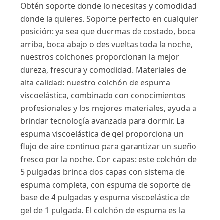
Obtén soporte donde lo necesitas y comodidad
donde la quieres. Soporte perfecto en cualquier
posición: ya sea que duermas de costado, boca
arriba, boca abajo o des vueltas toda la noche,
nuestros colchones proporcionan la mejor
dureza, frescura y comodidad. Materiales de
alta calidad: nuestro colchón de espuma
viscoelástica, combinado con conocimientos
profesionales y los mejores materiales, ayuda a
brindar tecnología avanzada para dormir. La
espuma viscoelástica de gel proporciona un
flujo de aire continuo para garantizar un sueño
fresco por la noche. Con capas: este colchón de
5 pulgadas brinda dos capas con sistema de
espuma completa, con espuma de soporte de
base de 4 pulgadas y espuma viscoelástica de
gel de 1 pulgada. El colchón de espuma es la