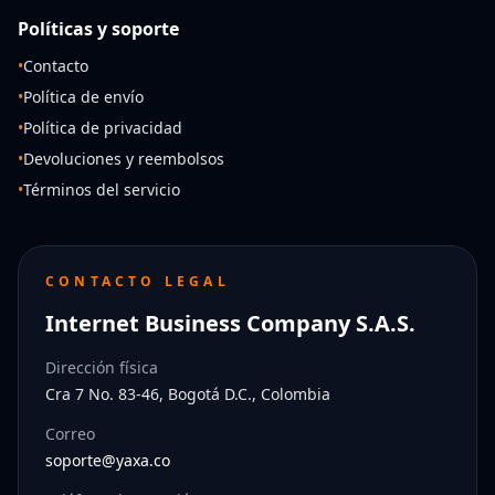
Políticas y soporte
•
Contacto
•
Política de envío
•
Política de privacidad
•
Devoluciones y reembolsos
•
Términos del servicio
CONTACTO LEGAL
Internet Business Company S.A.S.
Dirección física
Cra 7 No. 83-46, Bogotá D.C., Colombia
Correo
soporte@yaxa.co