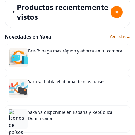
Productos recientemente
+
vistos
Novedades en Yaxa
Ver todas →
Bre-B: paga más rápido y ahorra en tu compra
Yaxa ya habla el idioma de más países
Yaxa ya disponible en España y República
Dominicana