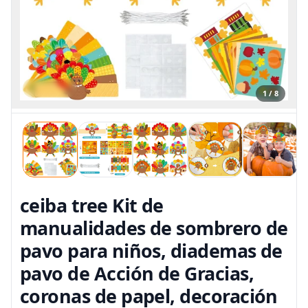
1 / 8
ceiba tree Kit de
manualidades de sombrero de
pavo para niños, diademas de
pavo de Acción de Gracias,
coronas de papel, decoración