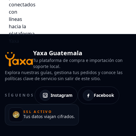
Yaxa Guatemala
Tu plataforma de compra e importación con
soporte local.
Explora nuestras guías, gestiona tus pedidos y conoce las
políticas clave de servicio sin salir de este sitio.
Instagram
Facebook
SÍGUENOS
SSL ACTIVO
Tus datos viajan cifrados.