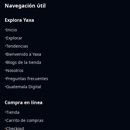
Navegación útil
Explora Yaxa
•
Inicio
•
Explorar
•
Tendencias
•
Bienvenido a Yaxa
•
Blogs de la tienda
•
Nosotros
•
Preguntas frecuentes
•
Guatemala Digital
Compra en línea
•
Tienda
•
Carrito de compras
•
Checkout