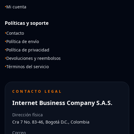
•
Mi cuenta
Políticas y soporte
•
Contacto
•
Política de envío
•
Política de privacidad
•
Devoluciones y reembolsos
•
Términos del servicio
CONTACTO LEGAL
Internet Business Company S.A.S.
Dirección física
Cra 7 No. 83-46, Bogotá D.C., Colombia
Correo