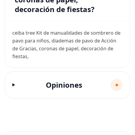
decoración de fiestas?
ceiba tree Kit de manualidades de sombrero de
pavo para niños, diademas de pavo de Acción
de Gracias, coronas de papel, decoración de
fiestas,
Opiniones
+