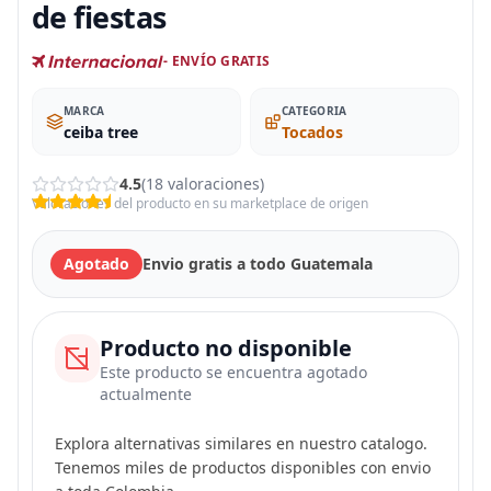
de fiestas
- ENVÍO GRATIS
MARCA
CATEGORIA
ceiba tree
Tocados
4.5
(18 valoraciones)
Valoraciones del producto en su marketplace de origen
Agotado
Envio gratis a todo Guatemala
Producto no disponible
Este producto se encuentra agotado
actualmente
Explora alternativas similares en nuestro catalogo.
Tenemos miles de productos disponibles con envio