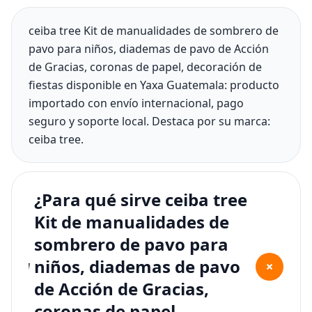
ceiba tree Kit de manualidades de sombrero de
pavo para niños, diademas de pavo de Acción
de Gracias, coronas de papel, decoración de
fiestas disponible en Yaxa Guatemala: producto
importado con envío internacional, pago
seguro y soporte local. Destaca por su marca:
ceiba tree.
¿Para qué sirve ceiba tree
Kit de manualidades de
sombrero de pavo para
niños, diademas de pavo
+
de Acción de Gracias,
coronas de papel,