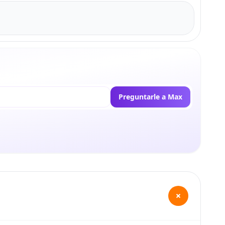
Preguntarle a Max
+