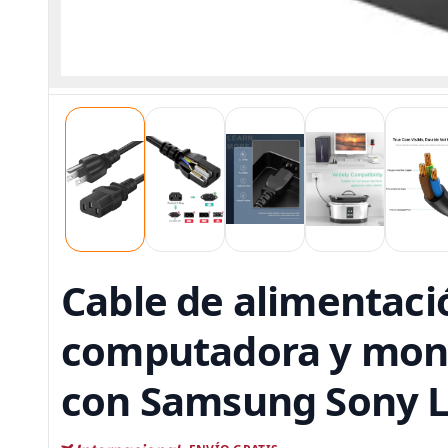
Cable de alimentació
computadora y moni
con Samsung Sony L