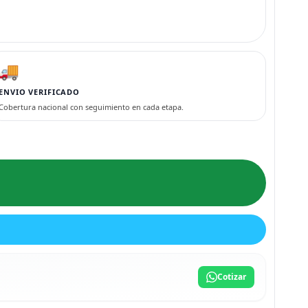
🚚
ENVIO VERIFICADO
Cobertura nacional con seguimiento en cada etapa.
Cotizar