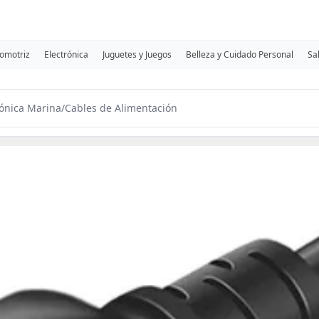
omotriz
Electrónica
Juguetes y Juegos
Belleza y Cuidado Personal
Sa
rónica Marina
/
Cables de Alimentación