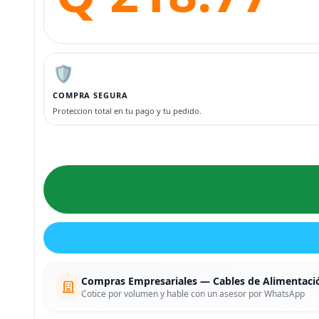
🛡️
COMPRA SEGURA
Proteccion total en tu pago y tu pedido.
Compras Empresariales — Cables de Alimentaci
Cotice por volumen y hable con un asesor por WhatsApp