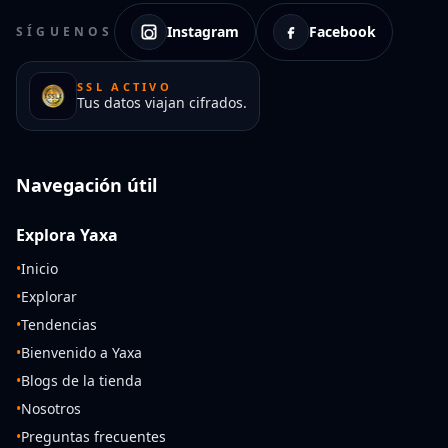
Instagram
Facebook
SÍGUENOS
SSL ACTIVO
Tus datos viajan cifrados.
Navegación útil
Explora Yaxa
•
Inicio
•
Explorar
•
Tendencias
•
Bienvenido a Yaxa
•
Blogs de la tienda
•
Nosotros
•
Preguntas frecuentes