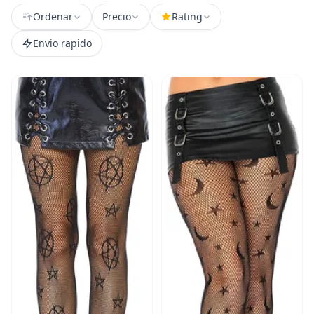
Ordenar
Precio
Rating
Envio rapido