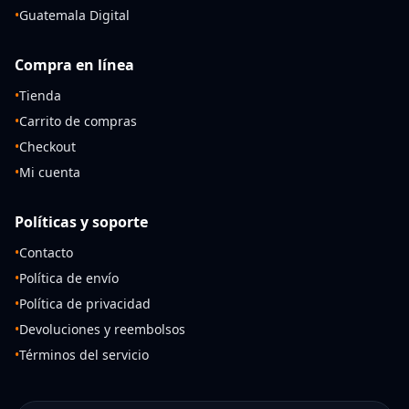
•
Guatemala Digital
Compra en línea
•
Tienda
•
Carrito de compras
•
Checkout
•
Mi cuenta
Políticas y soporte
•
Contacto
•
Política de envío
•
Política de privacidad
•
Devoluciones y reembolsos
•
Términos del servicio