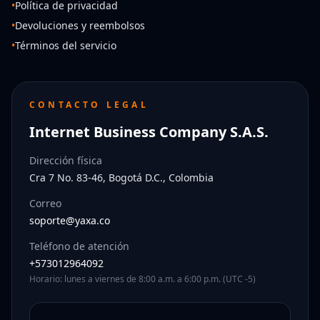
•
Política de privacidad
•
Devoluciones y reembolsos
•
Términos del servicio
CONTACTO LEGAL
Internet Business Company S.A.S.
Dirección física
Cra 7 No. 83-46, Bogotá D.C., Colombia
Correo
soporte@yaxa.co
Teléfono de atención
+573012964092
Horario: lunes a viernes de 8:00 a.m. a 6:00 p.m. (UTC -5)