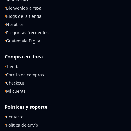
•
Bienvenido a Yaxa
•
Blogs de la tienda
•
Nosotros
•
Preguntas frecuentes
•
Guatemala Digital
Compra en línea
•
Tienda
•
Carrito de compras
•
Checkout
•
Mi cuenta
Políticas y soporte
•
Contacto
•
Política de envío