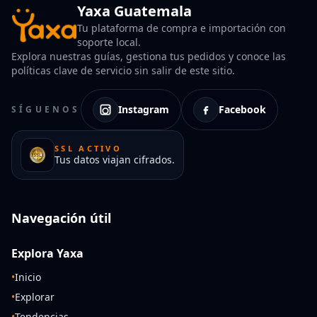
Yaxa Guatemala
Tu plataforma de compra e importación con
soporte local.
Explora nuestras guías, gestiona tus pedidos y conoce las
políticas clave de servicio sin salir de este sitio.
Instagram
Facebook
SÍGUENOS
SSL ACTIVO
Tus datos viajan cifrados.
Navegación útil
Explora Yaxa
•
Inicio
•
Explorar
•
Tendencias