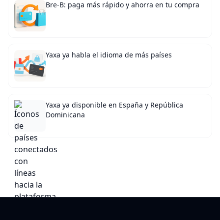
Bre-B: paga más rápido y ahorra en tu compra
Yaxa ya habla el idioma de más países
Yaxa ya disponible en España y República
Dominicana